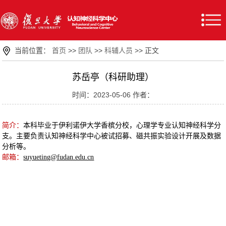
当前位置：
首页
>>
团队
>>
科辅人员
>> 正文
苏岳亭（科研助理）
时间：2023-05-06 作者：
简介：
本科毕业于伊利诺伊大学香槟分校，心理学专业认知神经科学分
支。主要负责认知神经科学中心被试招募、磁共振实验设计开展及数据
分析等。
邮箱：
suyueting@fudan.edu.cn