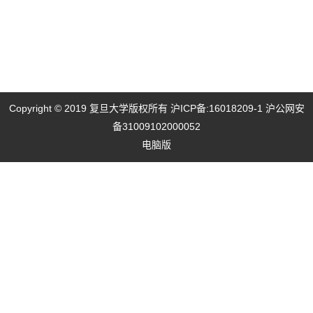
Copyright © 2019 复旦大学版权所有
沪ICP备:16018209-1
沪公网安
备31009102000052
电脑版