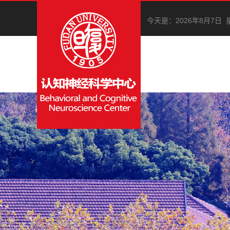
今天是：
2026年8月7日