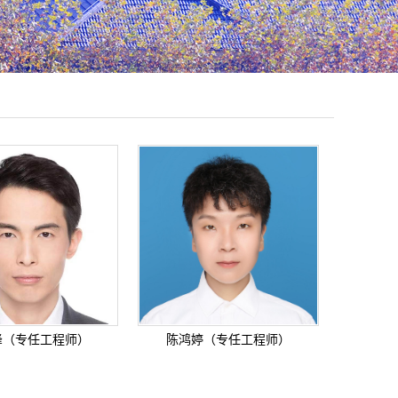
峰（专任工程师）
陈鸿婷（专任工程师）