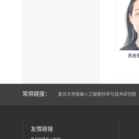
苏岳
常用链接：
复旦大学类脑人工智能科学与技术研究院
友情链接