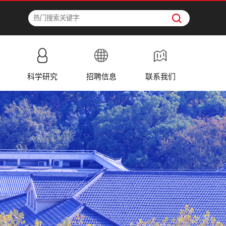
科学研究
招聘信息
联系我们