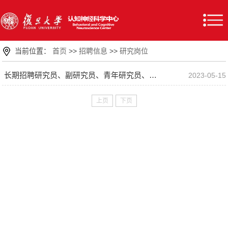
当前位置：
首页
>>
招聘信息
>>
研究岗位
长期招聘研究员、副研究员、青年研究员、青年副研究员
2023-05-15
上页
下页