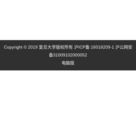
Copyright © 2019 复旦大学版权所有
沪ICP备:16018209-1
沪公网安
备31009102000052
电脑版