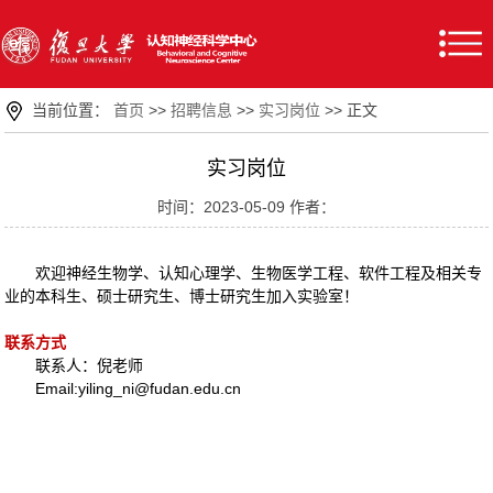
当前位置：
首页
>>
招聘信息
>>
实习岗位
>> 正文
实习岗位
时间：2023-05-09 作者：
欢迎神经生物学、认知心理学、生物医学工程、软件工程及相关专
业的本科生、硕士研究生、博士研究生加入实验室！
联系方式
联系人：倪老师
Email:yiling_ni@fudan.edu.cn