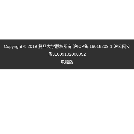
Copyright © 2019 复旦大学版权所有
沪ICP备:16018209-1
沪公网安
备31009102000052
电脑版